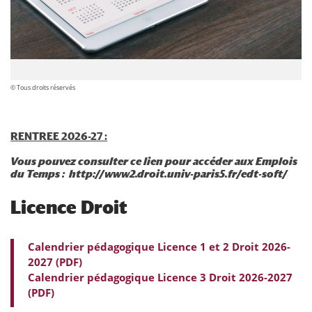
© Tous droits réservés
RENTREE 2026-27 :
Vous pouvez consulter ce lien pour accéder aux Emplois
du Temps :
http://www2.droit.univ-paris5.fr/edt-soft/
Licence Droit
Calendrier pédagogique Licence 1 et 2 Droit 2026-
2027 (PDF)
Calendrier pédagogique Licence 3 Droit 2026-2027
(PDF)