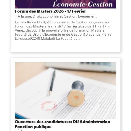
Forum des Masters 2026 – 17 Février
À la une
,
Droit, Economie et Gestion
,
Événement
La Faculté de Droit, d’Économie et de Gestion organise son
Forum des Masters le mardi 17 février 2026 de 11h à 17h.
Venez découvrir la nouvelle offre de formation Masters.
Faculté de Droit, d’Économie et de Gestion10 avenue Pierre
Larousse92240 Malakoff La Faculté de...
Ouverture des candidatures: DU Administration-
Fonction publique