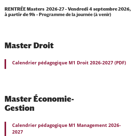
RENTRÉE Masters 2026-27 – Vendredi 4 septembre 2026,
à partir de 9h –
Programme de la journée (à venir)
Master Droit
Calendrier pédagogique M1 Droit 2026-2027 (PDF)
Master Économie-
Gestion
Calendrier pédagogique M1 Management 2026-
2027