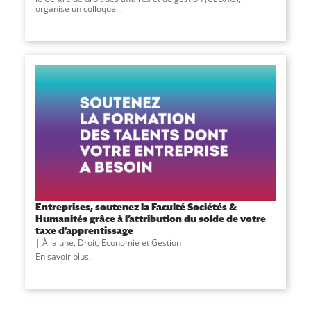
organise un colloque...
Entreprises, soutenez la Faculté Sociétés &
Humanités grâce à l’attribution du solde de votre
taxe d’apprentissage
À la une
,
Droit, Economie et Gestion
En savoir plus.