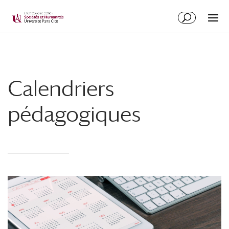
Calendriers
pédagogiques