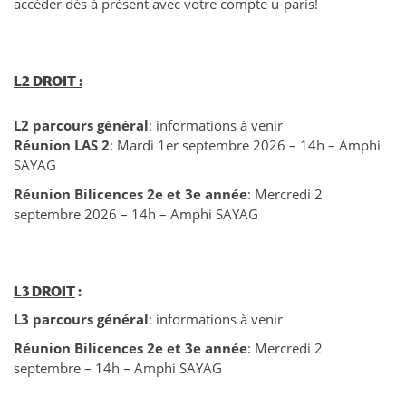
accéder dès à présent avec votre compte u-paris!
L2 DROIT :
L2 parcours général
: informations à venir
Réunion LAS 2
: Mardi 1er septembre 2026 – 14h – Amphi
SAYAG
Réunion Bilicences 2e et 3e année
: Mercredi 2
septembre 2026 – 14h – Amphi SAYAG
L3 DROIT
:
L3 parcours général
: informations à venir
Réunion Bilicences 2e et 3e année
: Mercredi 2
septembre – 14h – Amphi SAYAG