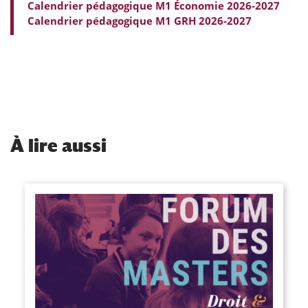
Calendrier pédagogique M1 Économie 2026-2027
Calendrier pédagogique M1 GRH 2026-2027
À
lire aussi