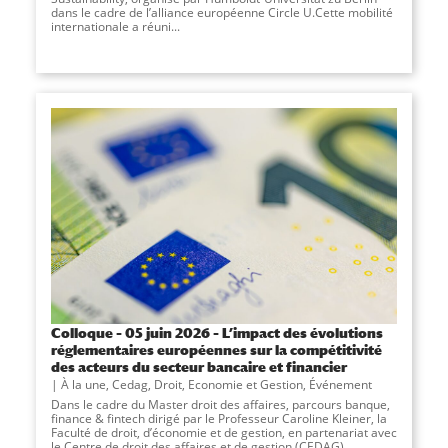
dans le cadre de l’alliance européenne Circle U.Cette mobilité
internationale a réuni...
Colloque – 05 juin 2026 – L’impact des évolutions
réglementaires européennes sur la compétitivité
des acteurs du secteur bancaire et financier
À la une
,
Cedag
,
Droit, Economie et Gestion
,
Événement
Dans le cadre du Master droit des affaires, parcours banque,
finance & fintech dirigé par le Professeur Caroline Kleiner, la
Faculté de droit, d’économie et de gestion, en partenariat avec
le Centre de droit des affaires et de gestion (CEDAG),