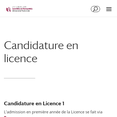
Candidature en
licence
Candidature en Licence 1
L’admission en première année de la Licence se fait via