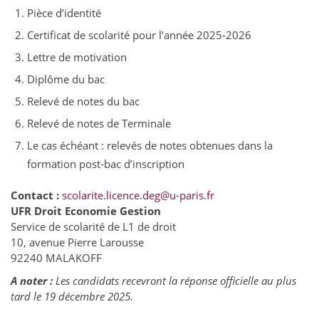
Pièce d’identité
Certificat de scolarité pour l’année 2025‑2026
Lettre de motivation
Diplôme du bac
Relevé de notes du bac
Relevé de notes de Terminale
Le cas échéant : relevés de notes obtenues dans la
formation post‑bac d’inscription
Contact :
scolarite.licence.deg@u-paris.fr
UFR Droit Economie Gestion
Service de scolarité de L1 de droit
10, avenue Pierre Larousse
92240 MALAKOFF
A noter :
Les candidats recevront la réponse officielle au plus
tard le 19 décembre 2025.