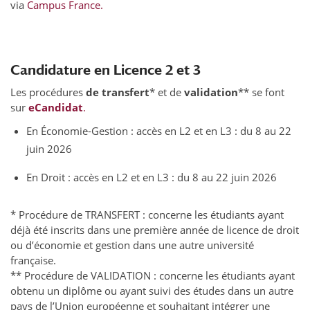
via
Campus France.
Candidature en Licence 2 et 3
Les procédures
de transfert
* et de
validation
** se font
sur
eCandidat
.
En Économie-Gestion : accès en L2 et en L3 : du 8 au 22
juin 2026
En Droit : accès en L2 et en L3 : du 8 au 22 juin 2026
* Procédure de TRANSFERT : concerne les étudiants ayant
déjà été inscrits dans une première année de licence de droit
ou d’économie et gestion dans une autre université
française.
** Procédure de VALIDATION : concerne les étudiants ayant
obtenu un diplôme ou ayant suivi des études dans un autre
pays de l’Union européenne et souhaitant intégrer une