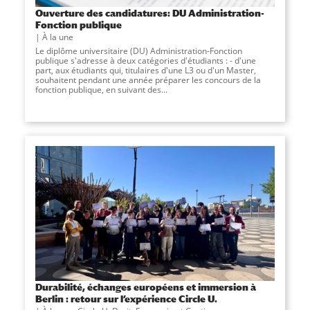
Ouverture des candidatures: DU Administration-
Fonction publique
À la une
Le diplôme universitaire (DU) Administration-Fonction
publique s'adresse à deux catégories d'étudiants : - d'une
part, aux étudiants qui, titulaires d'une L3 ou d'un Master,
souhaitent pendant une année préparer les concours de la
fonction publique, en suivant des...
Durabilité, échanges européens et immersion à
Berlin : retour sur l’expérience Circle U.