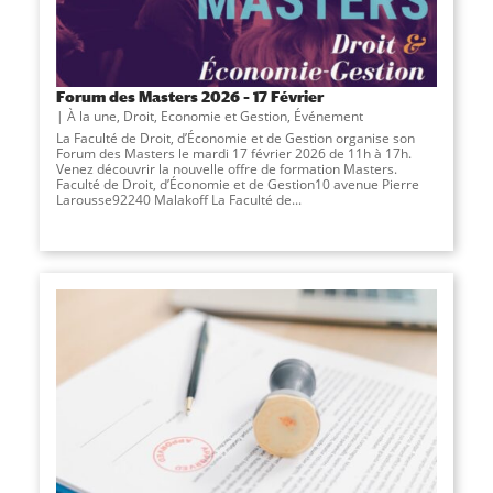
Forum des Masters 2026 – 17 Février
À la une
,
Droit, Economie et Gestion
,
Événement
La Faculté de Droit, d’Économie et de Gestion organise son
Forum des Masters le mardi 17 février 2026 de 11h à 17h.
Venez découvrir la nouvelle offre de formation Masters.
Faculté de Droit, d’Économie et de Gestion10 avenue Pierre
Larousse92240 Malakoff La Faculté de...