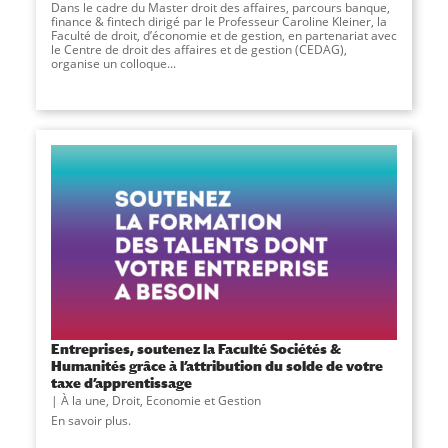
Dans le cadre du Master droit des affaires, parcours banque,
finance & fintech dirigé par le Professeur Caroline Kleiner, la
Faculté de droit, d’économie et de gestion, en partenariat avec
le Centre de droit des affaires et de gestion (CEDAG),
organise un colloque...
Entreprises, soutenez la Faculté Sociétés &
Humanités grâce à l’attribution du solde de votre
taxe d’apprentissage
À la une
,
Droit, Economie et Gestion
En savoir plus.