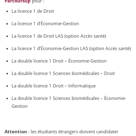
Parcoursup
pour :
La licence 1 de Droit
La licence 1 d’Économie-Gestion
La licence 1 de Droit LAS (option Accès santé)
La licence 1 d’Économie-Gestion LAS (option Accès santé)
La double licence 1 Droit – Économie-Gestion
La double licence 1 Sciences biomédicales – Droit
La double licence 1 Droit – Informatique
La double licence 1 Sciences biomédicales – Économie-
Gestion
Attention
: les étudiants étrangers doivent candidater