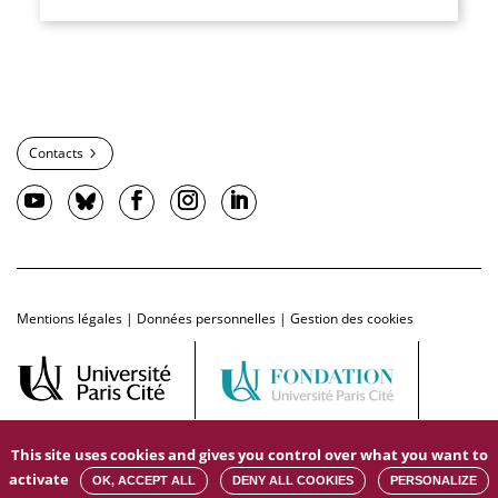
Contacts
Mentions légales
|
Données personnelles
|
Gestion des cookies
This site uses cookies and gives you control over what you want to
activate
OK, ACCEPT ALL
DENY ALL COOKIES
PERSONALIZE