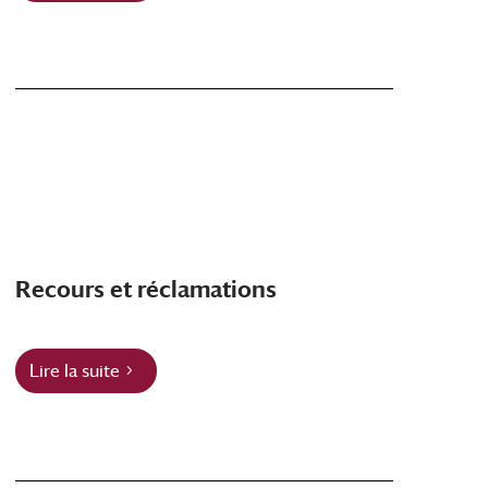
Recours et réclamations
Lire la suite