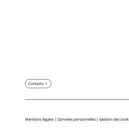
Contacts
Mentions légales
|
Données personnelles
|
Gestion des cook