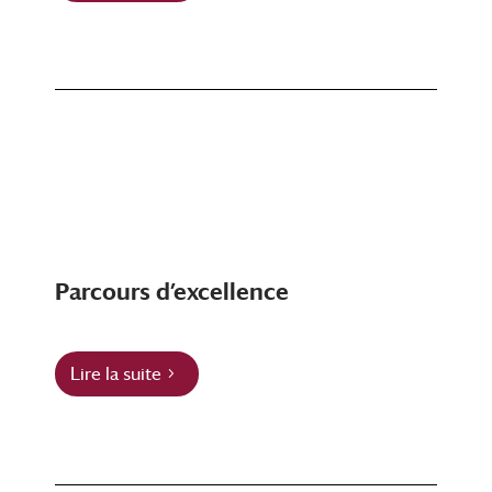
Parcours d’excellence
Lire la suite