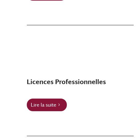
Licences Professionnelles
Lire la suite