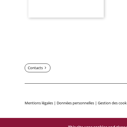
Contacts
Mentions légales
|
Données personnelles
|
Gestion des cook