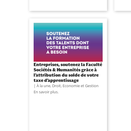
Entreprises, soutenez la Faculté
Sociétés & Humanités grâce à
l’attribution du solde de votre
taxe d’apprentissage
À la une
,
Droit, Economie et Gestion
En savoir plus.