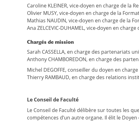
Caroline KLEINER, vice-doyen en charge de la R
Olivier MUSY, vice-doyen en charge de la Forma
Mathias NAUDIN, vice-doyen en charge de la Fo
Ana ZELCEVIC-DUHAMEL, vice-doyen en charge de
Chargés de mission
Sarah CASSELLA, en charge des partenariats uni
Anthony CHAMBOREDON, en charge des partenari
Michel DEGOFFE, conseiller du doyen en charg
Thierry RAMBAUD, en charge des relations instit
Le Conseil de Faculté
Le Conseil de Faculté délibère sur toutes les ques
compétences d’un autre organe. Il élit le Doyen 