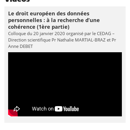
Le droit européen des données
personnelles : à la recherche d’une
cohérence (1ère partie)
Colloque du 20 janvier 2020 organisé par le CEDAG –
Direction scientifique Pr Nathalie MARTIAL-BRAZ et Pr
Anne DEBET