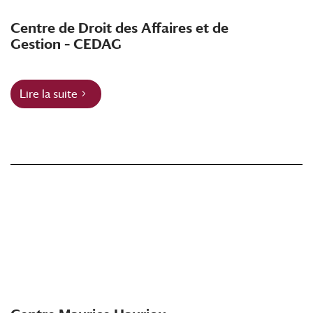
Centre de Droit des Affaires et de
Gestion – CEDAG
Lire la suite