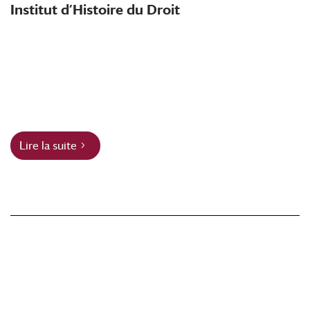
Institut d’Histoire du Droit
Lire la suite