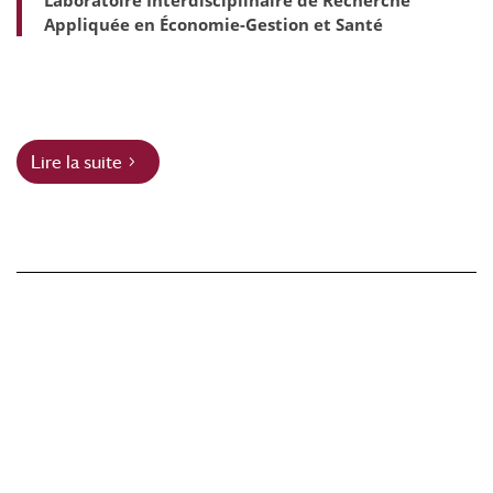
Appliquée en Économie-Gestion et Santé
Lire la suite