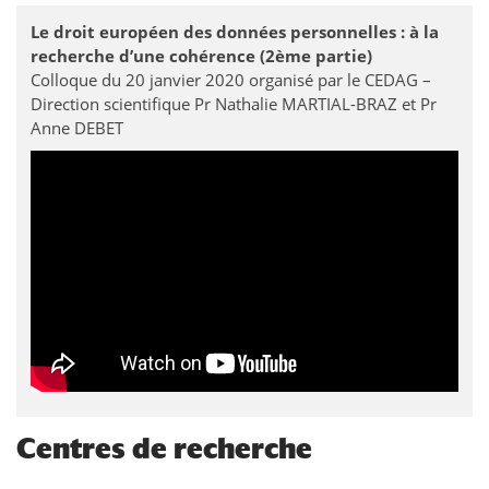
Le droit européen des données personnelles : à la
recherche d’une cohérence (2ème partie)
Colloque du 20 janvier 2020 organisé par le CEDAG –
Direction scientifique Pr Nathalie MARTIAL-BRAZ et Pr
Anne DEBET
Centres de recherche