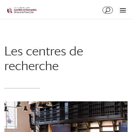
Les centres de
recherche