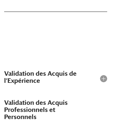
Validation des Acquis de
l’Expérience
Validation des Acquis
Professionnels et
Personnels