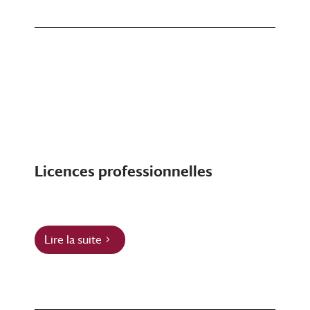
Licences professionnelles
Lire la suite