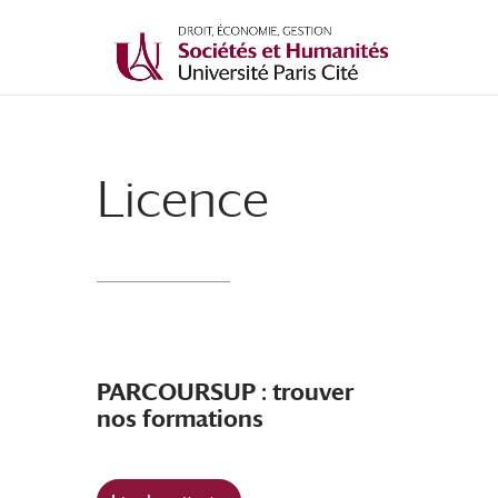
Licence
PARCOURSUP : trouver
nos formations