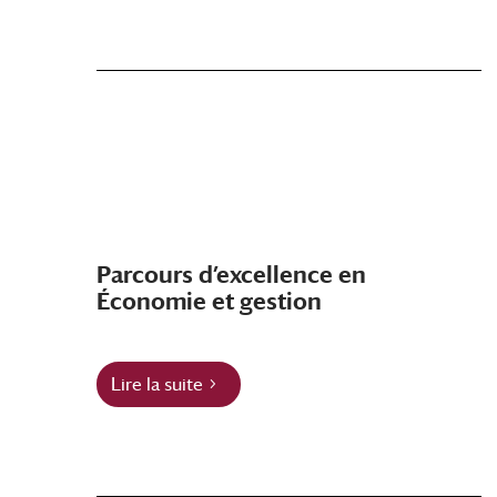
Parcours d’excellence en
Économie et gestion
Lire la suite