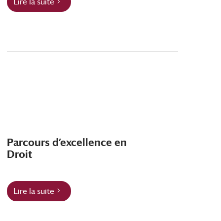
Lire la suite
Parcours d’excellence en
Droit
Lire la suite