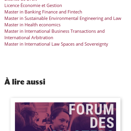
Licence Économie et Gestion
Master in Banking Finance and Fintech
Master in Sustainable Environmental Engineering and Law
Master in Health economics
Master in International Business Transactions and
International Arbitration
Master in International Law Spaces and Sovereignty
À
lire aussi