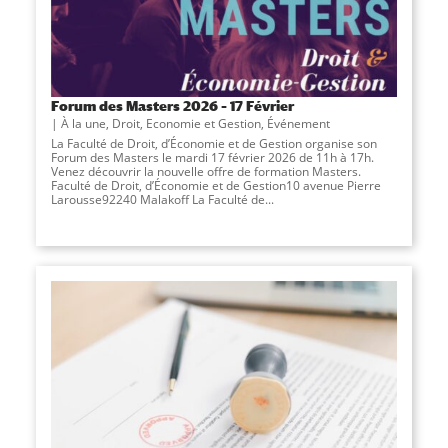
Forum des Masters 2026 – 17 Février
À la une
,
Droit, Economie et Gestion
,
Événement
La Faculté de Droit, d’Économie et de Gestion organise son
Forum des Masters le mardi 17 février 2026 de 11h à 17h.
Venez découvrir la nouvelle offre de formation Masters.
Faculté de Droit, d’Économie et de Gestion10 avenue Pierre
Larousse92240 Malakoff La Faculté de...