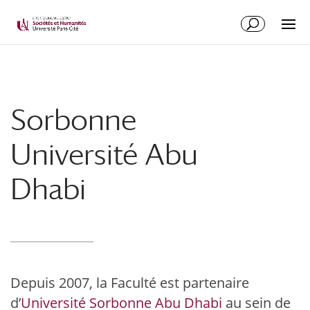
Sorbonne
Université Abu
Dhabi
Depuis 2007, la Faculté est partenaire
d’
Université Sorbonne Abu Dhabi
au sein de