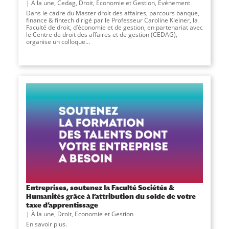
À la une
,
Cedag
,
Droit, Economie et Gestion
,
Événement
Dans le cadre du Master droit des affaires, parcours banque,
finance & fintech dirigé par le Professeur Caroline Kleiner, la
Faculté de droit, d’économie et de gestion, en partenariat avec
le Centre de droit des affaires et de gestion (CEDAG),
organise un colloque...
Entreprises, soutenez la Faculté Sociétés &
Humanités grâce à l’attribution du solde de votre
taxe d’apprentissage
À la une
,
Droit, Economie et Gestion
En savoir plus.