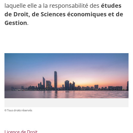
laquelle elle a la responsabilité des
études
de Droit, de Sciences économiques et de
Gestion
.
© Tous droits réservés
Licence de Droit