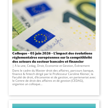
Colloque – 05 juin 2026 – L’impact des évolutions
réglementaires européennes sur la compétitivité
des acteurs du secteur bancaire et financier
À la une
,
Cedag
,
Droit, Economie et Gestion
,
Événement
Dans le cadre du Master droit des affaires, parcours banque,
finance & fintech dirigé par le Professeur Caroline Kleiner, la
Faculté de droit, d’économie et de gestion, en partenariat avec
le Centre de droit des affaires et de gestion (CEDAG),
organise un colloque...