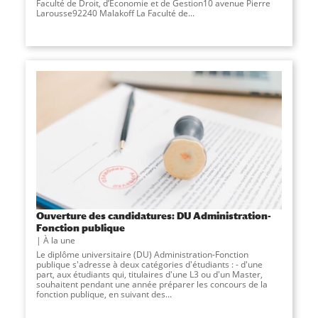
Faculté de Droit, d’Économie et de Gestion10 avenue Pierre
Larousse92240 Malakoff La Faculté de...
Ouverture des candidatures: DU Administration-
Fonction publique
À la une
Le diplôme universitaire (DU) Administration-Fonction
publique s'adresse à deux catégories d'étudiants : - d'une
part, aux étudiants qui, titulaires d'une L3 ou d'un Master,
souhaitent pendant une année préparer les concours de la
fonction publique, en suivant des...