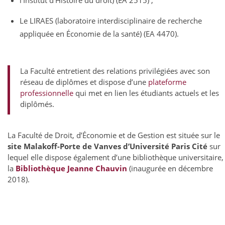
l’Institut d’Histoire du droit) (EA 2515) ;
Le LIRAES (laboratoire interdisciplinaire de recherche
appliquée en Économie de la santé) (EA 4470).
La Faculté entretient des relations privilégiées avec son
réseau de diplômes et dispose d’une
plateforme
professionnelle
qui met en lien les étudiants actuels et les
diplômés.
La Faculté de Droit, d’Économie et de Gestion est située sur le
site Malakoff-Porte de Vanves d’Université Paris Cité
sur
lequel elle dispose également d’une bibliothèque universitaire,
la
Bibliothèque Jeanne Chauvin
(inaugurée en décembre
2018).