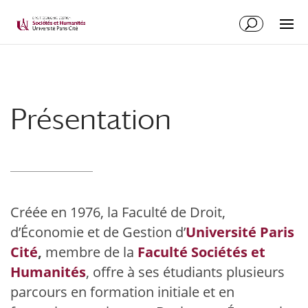
Présentation
Créée en 1976, la Faculté de Droit,
d’Économie et de Gestion d’
Université Paris
Cité
,
membre de la
Faculté Sociétés et
Humanités
, offre à ses étudiants plusieurs
parcours en formation initiale et en