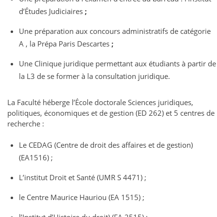
d’Études Judiciaires
;
Une préparation aux concours administratifs de catégorie
A , la Prépa Paris Descartes
;
Une Clinique juridique permettant aux étudiants à partir de
la L3 de se former à la consultation juridique.
La Faculté héberge l’École doctorale Sciences juridiques,
politiques, économiques et de gestion (ED 262) et 5 centres de
recherche :
Le CEDAG (Centre de droit des affaires et de gestion)
(EA1516) ;
L’institut Droit et Santé (UMR S 4471) ;
le Centre Maurice Hauriou (EA 1515) ;