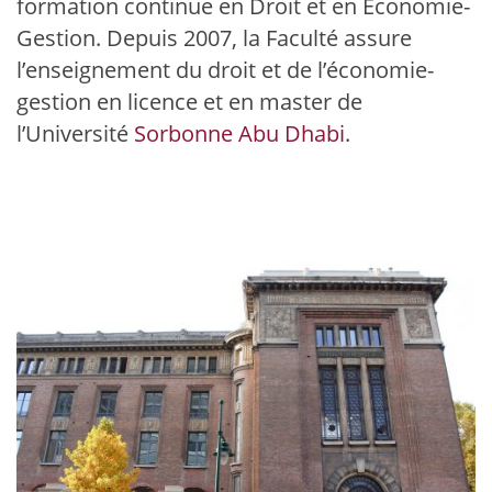
formation continue en Droit et en Économie-
Gestion. Depuis 2007, la Faculté assure
l’enseignement du droit et de l’économie-
gestion en licence et en master de
l’Université
Sorbonne Abu Dhabi
.