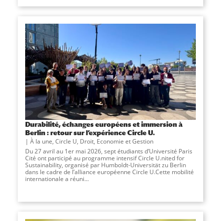
Durabilité, échanges européens et immersion à
Berlin : retour sur l’expérience Circle U.
À la une
,
Circle U
,
Droit, Economie et Gestion
Du 27 avril au 1er mai 2026, sept étudiants d’Université Paris
Cité ont participé au programme intensif Circle U.nited for
Sustainability, organisé par Humboldt-Universität zu Berlin
dans le cadre de l’alliance européenne Circle U.Cette mobilité
internationale a réuni...