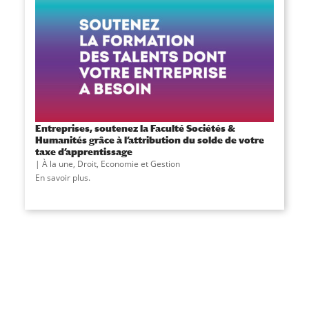
Entreprises, soutenez la Faculté Sociétés &
Humanités grâce à l’attribution du solde de votre
taxe d’apprentissage
À la une
,
Droit, Economie et Gestion
En savoir plus.