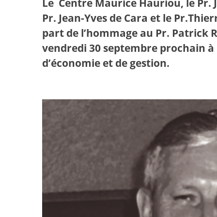
Le Centre Maurice Hauriou, le Pr.
Pr. Jean-Yves de Cara
et le Pr.Thi
part de l’hommage au Pr. Patrick 
vendredi 30 septembre prochain à l
d’économie et de gestion.