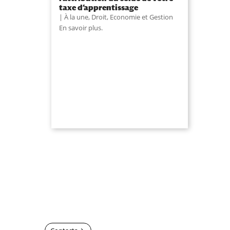
taxe d’apprentissage
À la une
,
Droit, Economie et Gestion
En savoir plus.