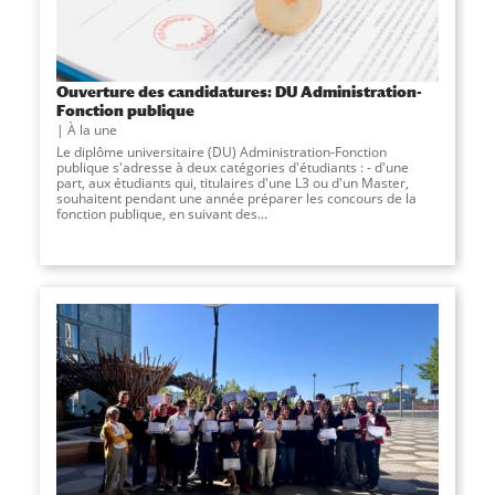
Ouverture des candidatures: DU Administration-
Fonction publique
À la une
Le diplôme universitaire (DU) Administration-Fonction
publique s'adresse à deux catégories d'étudiants : - d'une
part, aux étudiants qui, titulaires d'une L3 ou d'un Master,
souhaitent pendant une année préparer les concours de la
fonction publique, en suivant des...