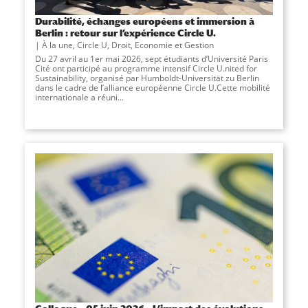
Durabilité, échanges européens et immersion à
Berlin : retour sur l’expérience Circle U.
À la une
,
Circle U
,
Droit, Economie et Gestion
Du 27 avril au 1er mai 2026, sept étudiants d’Université Paris
Cité ont participé au programme intensif Circle U.nited for
Sustainability, organisé par Humboldt-Universität zu Berlin
dans le cadre de l’alliance européenne Circle U.Cette mobilité
internationale a réuni...