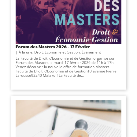
Forum des Masters 2026 – 17 Février
À la une
,
Droit, Economie et Gestion
,
Événement
La Faculté de Droit, d’Économie et de Gestion organise son
Forum des Masters le mardi 17 février 2026 de 11h à 17h.
Venez découvrir la nouvelle offre de formation Masters.
Faculté de Droit, d’Économie et de Gestion10 avenue Pierre
Larousse92240 Malakoff La Faculté de...