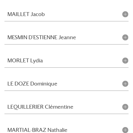
MAILLET Jacob
MESMIN D'ESTIENNE Jeanne
MORLET Lydia
LE DOZE Dominique
LEQUILLERIER Clémentine
MARTIAL-BRAZ Nathalie