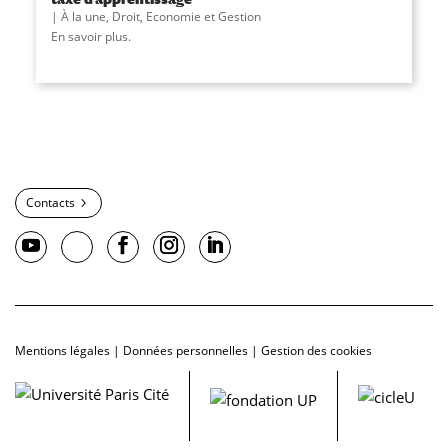
À la une
,
Droit, Economie et Gestion
En savoir plus.
Contacts
Mentions légales
|
Données personnelles
|
Gestion des cookies