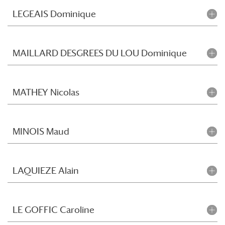
LEGEAIS Dominique
MAILLARD DESGREES DU LOU Dominique
MATHEY Nicolas
MINOIS Maud
LAQUIEZE Alain
LE GOFFIC Caroline