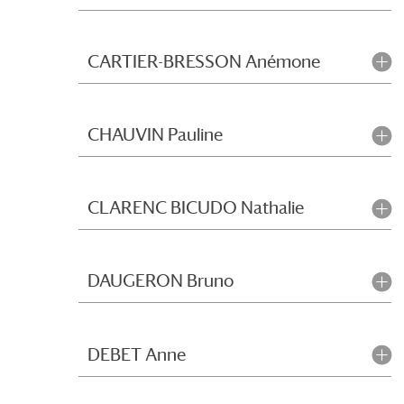
CARTIER-BRESSON Anémone
CHAUVIN Pauline
CLARENC BICUDO Nathalie
DAUGERON Bruno
DEBET Anne