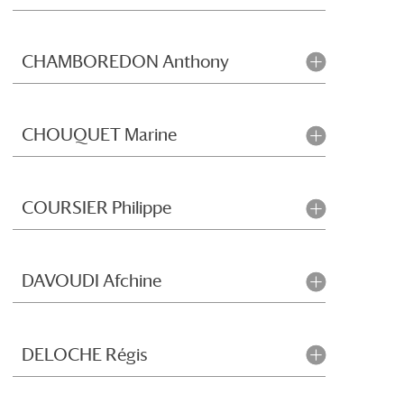
CHAMBOREDON Anthony
CHOUQUET Marine
COURSIER Philippe
DAVOUDI Afchine
DELOCHE Régis