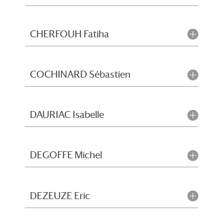
CHERFOUH Fatiha
COCHINARD Sébastien
DAURIAC Isabelle
DEGOFFE Michel
DEZEUZE Eric