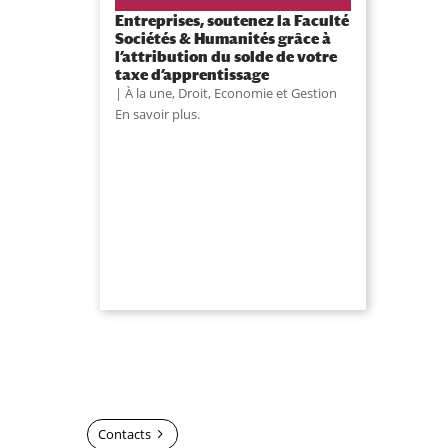
Entreprises, soutenez la Faculté
Sociétés & Humanités grâce à
l’attribution du solde de votre
taxe d’apprentissage
À la une
,
Droit, Economie et Gestion
En savoir plus.
Contacts