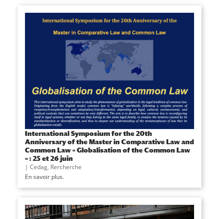
International Symposium for the 20th
Anniversary of the Master in Comparative Law and
Common Law « Globalisation of the Common Law
» : 25 et 26 juin
|
Cedag
,
Rercherche
En savoir plus.