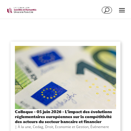
Colloque – 05 juin 2026 – L’impact des évolutions
réglementaires européennes sur la compétitivité
des acteurs du secteur bancaire et financier
|
À la une
,
Cedag
,
Droit, Economie et Gestion
,
Événement