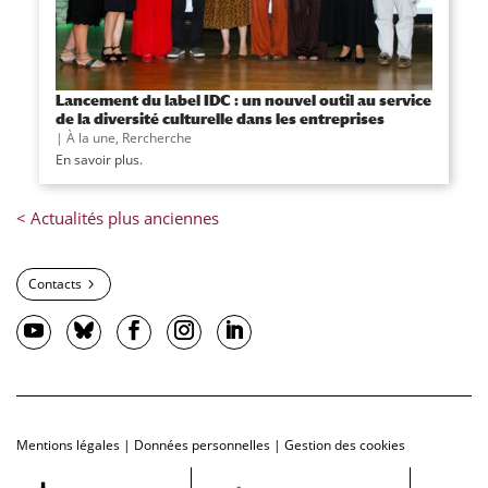
Lancement du label IDC : un nouvel outil au service
de la diversité culturelle dans les entreprises
|
À la une
,
Rercherche
En savoir plus.
Contacts
Mentions légales
|
Données personnelles
|
Gestion des cookies