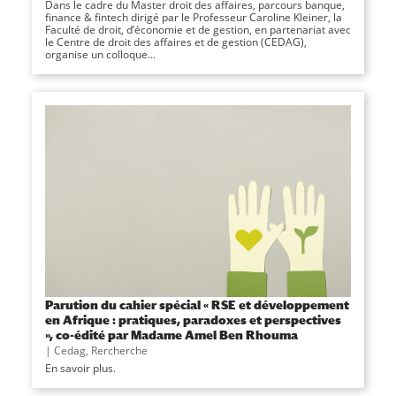
Dans le cadre du Master droit des affaires, parcours banque,
finance & fintech dirigé par le Professeur Caroline Kleiner, la
Faculté de droit, d’économie et de gestion, en partenariat avec
le Centre de droit des affaires et de gestion (CEDAG),
organise un colloque...
Parution du cahier spécial « RSE et développement
en Afrique : pratiques, paradoxes et perspectives
», co-édité par Madame Amel Ben Rhouma
|
Cedag
,
Rercherche
En savoir plus.