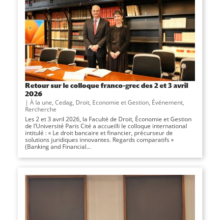
Retour sur le colloque franco-grec des 2 et 3 avril
2026
|
À la une
,
Cedag
,
Droit, Economie et Gestion
,
Événement
,
Rercherche
Les 2 et 3 avril 2026, la Faculté de Droit, Économie et Gestion
de l’Université Paris Cité a accueilli le colloque international
intitulé : « Le droit bancaire et financier, précurseur de
solutions juridiques innovantes. Regards comparatifs »
(Banking and Financial...