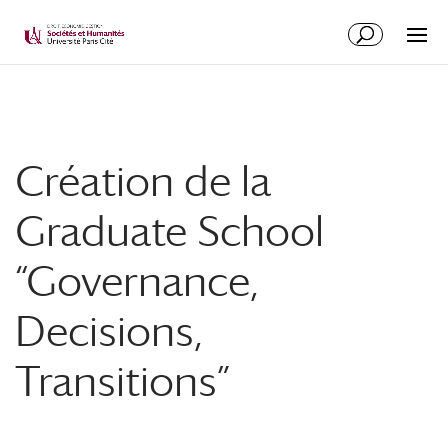
Création de la
Graduate School
“Governance,
Decisions,
Transitions”