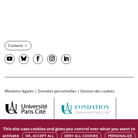
Contacts
Mentions légales
|
Données personnelles
|
Gestion des cookies
This site uses cookies and gives you control over what you want to
activate
OK, ACCEPT ALL
DENY ALL COOKIES
PERSONALIZE