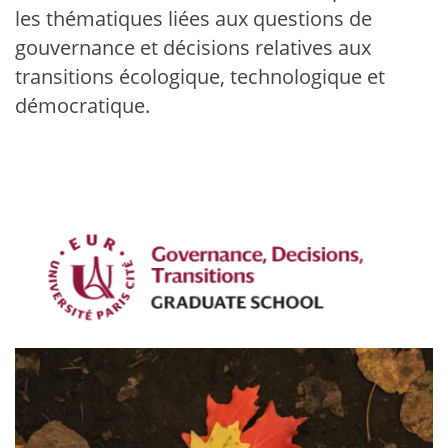
les thématiques liées aux questions de
gouvernance et décisions relatives aux
transitions écologique, technologique et
démocratique.