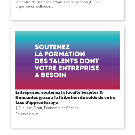
le Centre de droit des affaires et de gestion (CEDAG),
organise un colloque...
Entreprises, soutenez la Faculté Sociétés &
Humanités grâce à l’attribution du solde de votre
taxe d’apprentissage
À la une
,
Droit, Economie et Gestion
En savoir plus.