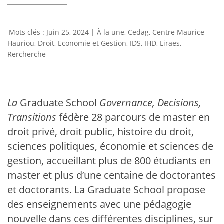
Juin 25, 2024
|
À la une
,
Cedag
,
Centre Maurice
Hauriou
,
Droit, Economie et Gestion
,
IDS
,
IHD
,
Liraes
,
Rercherche
La
Graduate School
Governance, Decisions,
Transitions
fédère 28 parcours de master en
droit privé, droit public, histoire du droit,
sciences politiques, économie et sciences de
gestion, accueillant plus de 800 étudiants en
master et plus d’une centaine de doctorantes
et doctorants. La Graduate School propose
des enseignements avec une pédagogie
nouvelle dans ces différentes disciplines, sur