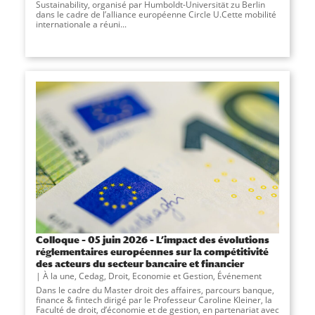
Sustainability, organisé par Humboldt-Universität zu Berlin
dans le cadre de l’alliance européenne Circle U.Cette mobilité
internationale a réuni...
Colloque – 05 juin 2026 – L’impact des évolutions
réglementaires européennes sur la compétitivité
des acteurs du secteur bancaire et financier
À la une
,
Cedag
,
Droit, Economie et Gestion
,
Événement
Dans le cadre du Master droit des affaires, parcours banque,
finance & fintech dirigé par le Professeur Caroline Kleiner, la
Faculté de droit, d’économie et de gestion, en partenariat avec