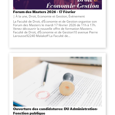
Forum des Masters 2026 – 17 Février
À la une
,
Droit, Economie et Gestion
,
Événement
La Faculté de Droit, d’Économie et de Gestion organise son
Forum des Masters le mardi 17 février 2026 de 11h à 17h.
Venez découvrir la nouvelle offre de formation Masters.
Faculté de Droit, d’Économie et de Gestion10 avenue Pierre
Larousse92240 Malakoff La Faculté de...
Ouverture des candidatures: DU Administration-
Fonction publique