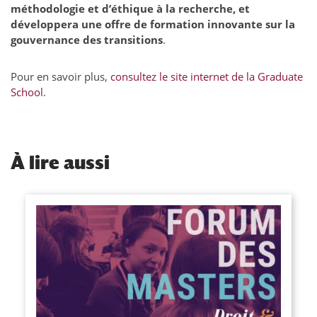
méthodologie et d’éthique à la recherche, et
développera une offre de formation innovante sur la
gouvernance des transitions
.
Pour en savoir plus,
consultez le site internet de la Graduate
School
.
À
lire aussi