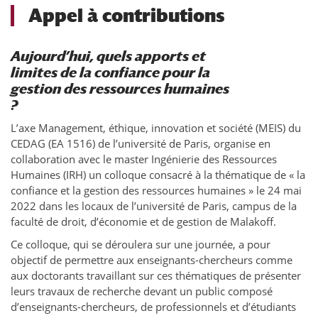
Appel à contributions
Aujourd’hui, quels apports et
limites de la confiance pour la
gestion des ressources humaines
?
L’axe Management, éthique, innovation et société (MEIS) du
CEDAG (EA 1516) de l’université de Paris, organise en
collaboration avec le master Ingénierie des Ressources
Humaines (IRH) un colloque consacré à la thématique de « la
confiance et la gestion des ressources humaines » le 24 mai
2022 dans les locaux de l’université de Paris, campus de la
faculté de droit, d’économie et de gestion de Malakoff.
Ce colloque, qui se déroulera sur une journée, a pour
objectif de permettre aux enseignants-chercheurs comme
aux doctorants travaillant sur ces thématiques de présenter
leurs travaux de recherche devant un public composé
d’enseignants-chercheurs, de professionnels et d’étudiants