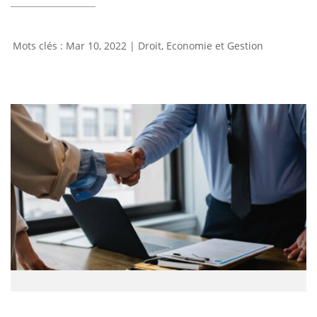
Mar 10, 2022
|
Droit, Economie et Gestion