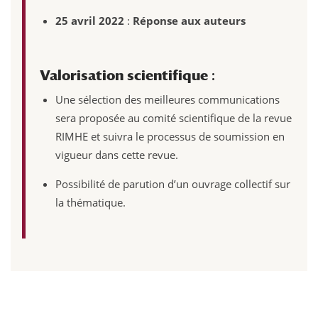
25 avril 2022
:
Réponse aux auteurs
Valorisation scientifique
:
Une sélection des meilleures communications
sera proposée au comité scientifique de la revue
RIMHE et suivra le processus de soumission en
vigueur dans cette revue.
Possibilité de parution d’un ouvrage collectif sur
la thématique.