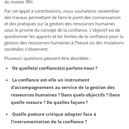
du master IRH.
Par cet appel à contributions, nous souhaitons rassembler
des travaux permettant de faire le point des connaissances
et des pratiques sur la gestion des ressources humaines
sous le prisme du concept de la confiance. L’objectif est de
questionner les apports et les limites de la confiance pour la
gestion des ressources humaines à l’heure où des mutations
sociétales s’observent.
Plusieurs questions peuvent être abordées :
De quelle(s) confiance(s) parlons-nous ?
La confiance est-elle un instrument
d’accompagnement au service de la gestion des
ressources humaines ? Dans quels objectifs ? Dans
quelle mesure ? De quelles façons ?
Quelle posture critique adopter face à
l’instrumentation de la confiance ?