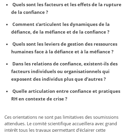
Quels sont les facteurs et les effets de la rupture
de la confiance ?
Comment s’articulent les dynamiques de la
défiance, de la méfiance et de la confiance ?
Quels sont les leviers de gestion des ressources
humaines face à la défiance et à la méfiance ?
Dans les relations de confiance, existent-ils des
facteurs individuels ou organisationnels qui
exposent des individus plus que d’autres ?
Quelle articulation entre confiance et pratiques
RH en contexte de crise ?
Ces orientations ne sont pas limitatives des soumissions
attendues. Le comité scientifique accueillera avec grand
intérêt tous les travaux permettant d’éclairer cette