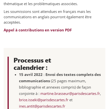
thématique et les problématiques associées.
Les soumissions sont attendues en français mais les
communications en anglais pourront également être
acceptées.
Appel à contributions en version PDF
Processus et
calendrier
:
15 avril 2022
:
Envoi des textes complets des
communications
(25 pages maximum,
bibliographie et annexes compris) de façon
conjointe à :
martine.brasseur@parisdescartes.fr
,
brice.isseki@parisdescartes.fr
et
ines.antit@parisdescartes.fr