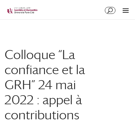
Colloque “La
confiance et la
GRH” 24 mai
2022 : appel à
contributions