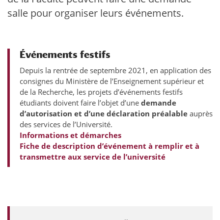
salle pour organiser leurs événements.
Événements festifs
Depuis la rentrée de septembre 2021, en application des
consignes du Ministère de l’Enseignement supérieur et
de la Recherche, les projets d’événements festifs
étudiants doivent faire l’objet d’une
demande
d’autorisation et d’une déclaration préalable
auprès
des services de l’Université.
Informations et démarches
Fiche de description d’événement à remplir et à
transmettre aux service de l’université