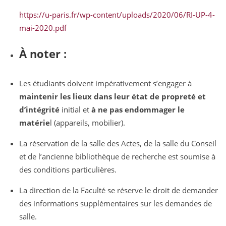
https://u-paris.fr/wp-content/uploads/2020/06/RI-UP-4-
mai-2020.pdf
À noter :
Les étudiants doivent impérativement s’engager à
maintenir les lieux dans leur état de propreté et
d’intégrité
initial et
à ne pas endommager le
matérie
l (appareils, mobilier).
La réservation de la salle des Actes, de la salle du Conseil
et de l’ancienne bibliothèque de recherche est soumise à
des conditions particulières.
La direction de la Faculté se réserve le droit de demander
des informations supplémentaires sur les demandes de
salle.