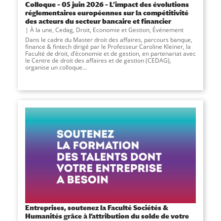
Colloque – 05 juin 2026 – L’impact des évolutions
réglementaires européennes sur la compétitivité
des acteurs du secteur bancaire et financier
À la une
,
Cedag
,
Droit, Economie et Gestion
,
Événement
Dans le cadre du Master droit des affaires, parcours banque,
finance & fintech dirigé par le Professeur Caroline Kleiner, la
Faculté de droit, d’économie et de gestion, en partenariat avec
le Centre de droit des affaires et de gestion (CEDAG),
organise un colloque...
Entreprises, soutenez la Faculté Sociétés &
Humanités grâce à l’attribution du solde de votre