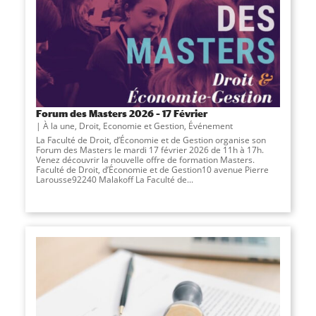
Forum des Masters 2026 – 17 Février
À la une
,
Droit, Economie et Gestion
,
Événement
La Faculté de Droit, d’Économie et de Gestion organise son
Forum des Masters le mardi 17 février 2026 de 11h à 17h.
Venez découvrir la nouvelle offre de formation Masters.
Faculté de Droit, d’Économie et de Gestion10 avenue Pierre
Larousse92240 Malakoff La Faculté de...