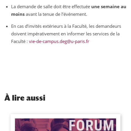
La demande de salle doit être effectuée
une semaine au
moins
avant la tenue de l’événement.
En cas d’invités extérieurs à la Faculté, les demandeurs
doivent impérativement en informer les services de la
Faculté :
vie-de-campus.deg@u-paris.fr
À
lire aussi