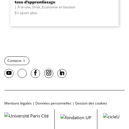
taxe d’apprentissage
À la une
,
Droit, Economie et Gestion
En savoir plus.
Contacts
Mentions légales
|
Données personnelles
|
Gestion des cookies