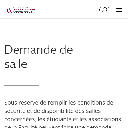
Demande de
salle
Sous réserve de remplir les conditions de
sécurité et de disponibilité des salles
concernées, les étudiants et les associations
de la Faculté peuvent faire une demande