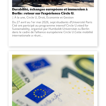
Durabilité, échanges européens et immersion à
Berlin : retour sur l’expérience Circle U.
À la une
,
Circle U
,
Droit, Economie et Gestion
Du 27 avril au 1er mai 2026, sept étudiants d’Université Paris
Cité ont participé au programme intensif Circle U.nited for
Sustainability, organisé par Humboldt-Universität zu Berlin
dans le cadre de l’alliance européenne Circle U.Cette mobilité
internationale a réuni...