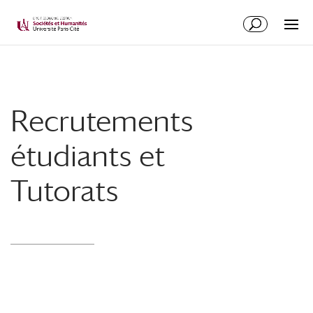
Recrutements
étudiants et
Tutorats