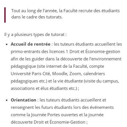
Tout au long de l’année, la Faculté recrute des étudiants
dans le cadre des tutorats.
Il y a plusieurs types de tutorat :
Accueil de rentrée
: les tuteurs étudiants accueillent les
primo-entrants des licences 1 Droit et Économie-gestion
afin de les guider dans la découverte de l’environnement
pédagogique (site internet de la Faculté, compte
Université Paris Cité, Moodle, Zoom, calendriers
pédagogiques etc.) et la vie étudiante (visite du campus,
associations et élus étudiants etc.) ;
Orientation
: les tuteurs étudiants accueillent et
renseignent les futurs étudiants lors des événements
comme la Journée Portes ouvertes et la journée
découverte Droit et Économie-Gestion ;