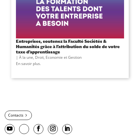
Entreprises, soutenez la Faculté Sociétés &
Humanités grâce à l’attribution du solde de votre
taxe d’apprentissage
À la une
,
Droit, Economie et Gestion
En savoir plus.
Contacts