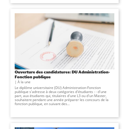
Ouverture des candidatures: DU Administration-
Fonction publique
À la une
Le diplôme universitaire (DU) Administration-Fonction
publique s'adresse à deux catégories d'étudiants : - d'une
part, aux étudiants qui, titulaires d'une L3 ou d'un Master,
souhaitent pendant une année préparer les concours de la
fonction publique, en suivant des...