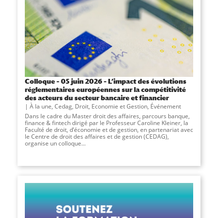
Colloque – 05 juin 2026 – L’impact des évolutions
réglementaires européennes sur la compétitivité
des acteurs du secteur bancaire et financier
À la une
,
Cedag
,
Droit, Economie et Gestion
,
Événement
Dans le cadre du Master droit des affaires, parcours banque,
finance & fintech dirigé par le Professeur Caroline Kleiner, la
Faculté de droit, d’économie et de gestion, en partenariat avec
le Centre de droit des affaires et de gestion (CEDAG),
organise un colloque...