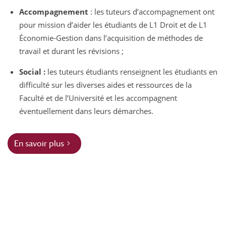
Accompagnement
: les tuteurs d’accompagnement ont
pour mission d’aider les étudiants de L1 Droit et de L1
Économie-Gestion dans l’acquisition de méthodes de
travail et durant les révisions ;
Social :
les tuteurs étudiants renseignent les étudiants en
difficulté sur les diverses aides et ressources de la
Faculté et de l’Université et les accompagnent
éventuellement dans leurs démarches.
En savoir plus