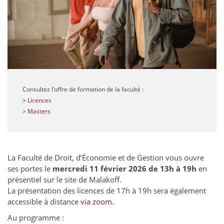
Consultez l’offre de formation de la faculté :
> Licences
> Masters
La Faculté de Droit, d’Économie et de Gestion vous ouvre
ses portes le
mercredi 11 février 2026 de 13h à 19h
en
présentiel sur le site de Malakoff.
La présentation des licences de 17h à 19h sera également
accessible à distance
via zoom.
Au programme :