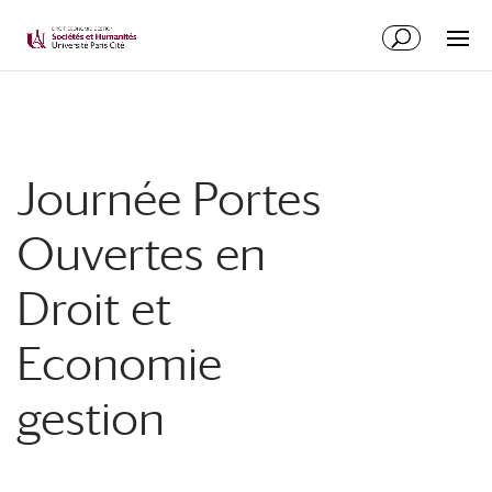
Journée Portes
Ouvertes en
Droit et
Economie
gestion