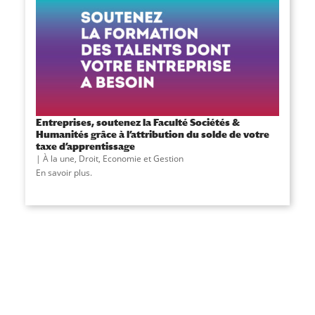
Entreprises, soutenez la Faculté Sociétés &
Humanités grâce à l’attribution du solde de votre
taxe d’apprentissage
À la une
,
Droit, Economie et Gestion
En savoir plus.