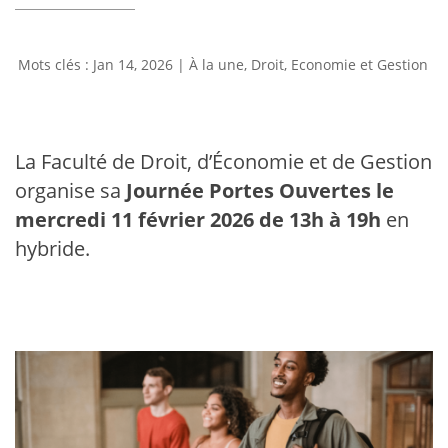
Jan 14, 2026
|
À la une
,
Droit, Economie et Gestion
La Faculté de Droit, d’Économie et de Gestion
organise sa
Journée Portes Ouvertes le
mercredi 11 février 2026 de 13h à 19h
en
hybride.