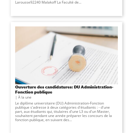
Larousse92240 Malakoff La Faculté de...
Ouverture des candidatures: DU Administration-
Fonction publique
À la une
Le diplôme universitaire (DU) Administration-Fonction
publique s'adresse à deux catégories d'étudiants : - d'une
part, aux étudiants qui, titulaires d'une L3 ou d'un Master,
souhaitent pendant une année préparer les concours de la
fonction publique, en suivant des...