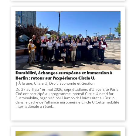
Durabilité, échanges européens et immersion à
Berlin : retour sur l’expérience Circle U.
À la une
,
Circle U
,
Droit, Economie et Gestion
Du 27 avril au 1er mai 2026, sept étudiants d’Université Paris
Cité ont participé au programme intensif Circle U.nited for
Sustainability, organisé par Humboldt-Universität zu Berlin
dans le cadre de l’alliance européenne Circle U.Cette mobilité
internationale a réuni...