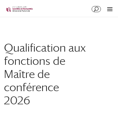
Qualification aux
fonctions de
Maître de
conférence
2026