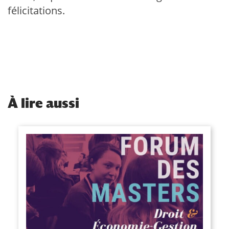
félicitations.
À
lire aussi