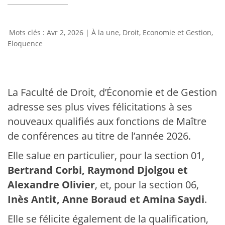
Avr 2, 2026
|
À la une
,
Droit, Economie et Gestion
,
Eloquence
La Faculté de Droit, d’Économie et de Gestion
adresse ses plus vives félicitations à ses
nouveaux qualifiés aux fonctions de Maître
de conférences au titre de l’année 2026.
Elle salue en particulier, pour la section 01,
Bertrand Corbi, Raymond Djolgou et
Alexandre Olivier
, et, pour la section 06,
Inès Antit, Anne Boraud et Amina Saydi
.
Elle se félicite également de la qualification,