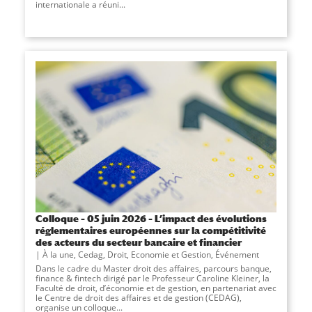
internationale a réuni...
Colloque – 05 juin 2026 – L’impact des évolutions
réglementaires européennes sur la compétitivité
des acteurs du secteur bancaire et financier
À la une
,
Cedag
,
Droit, Economie et Gestion
,
Événement
Dans le cadre du Master droit des affaires, parcours banque,
finance & fintech dirigé par le Professeur Caroline Kleiner, la
Faculté de droit, d’économie et de gestion, en partenariat avec
le Centre de droit des affaires et de gestion (CEDAG),
organise un colloque...