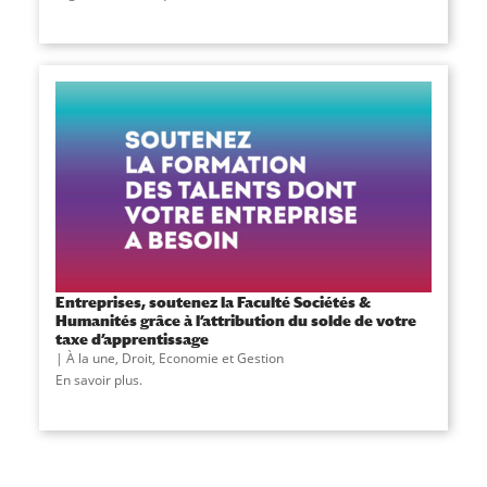
Entreprises, soutenez la Faculté Sociétés &
Humanités grâce à l’attribution du solde de votre
taxe d’apprentissage
À la une
,
Droit, Economie et Gestion
En savoir plus.