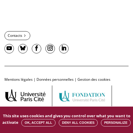
Contacts
Mentions légales
|
Données personnelles
|
Gestion des cookies
This site uses cookies and gives you control over what you want to
activate
OK, ACCEPT ALL
DENY ALL COOKIES
PERSONALIZE