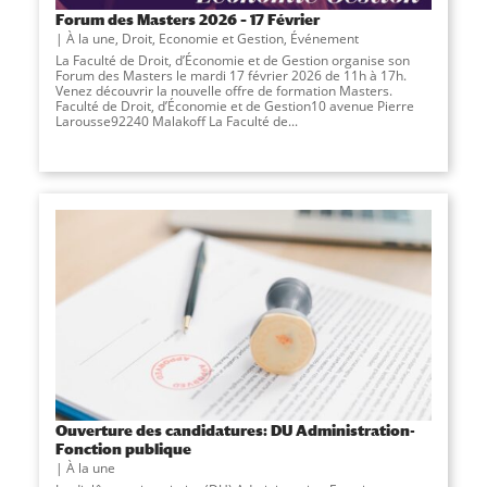
Forum des Masters 2026 – 17 Février
À la une
,
Droit, Economie et Gestion
,
Événement
La Faculté de Droit, d’Économie et de Gestion organise son
Forum des Masters le mardi 17 février 2026 de 11h à 17h.
Venez découvrir la nouvelle offre de formation Masters.
Faculté de Droit, d’Économie et de Gestion10 avenue Pierre
Larousse92240 Malakoff La Faculté de...
Ouverture des candidatures: DU Administration-
Fonction publique
À la une