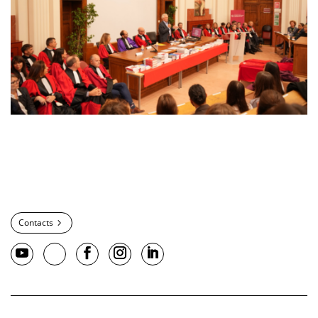
Contacts