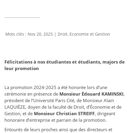
Nov 20, 2025
|
Droit, Economie et Gestion
Félicitations à nos étudiantes et étudiants, majors de
leur promotion
La promotion 2024-2025 a été honorée lors d’une
cérémonie en présence de
Monsieur Édouard KAMINSKI
,
président de l’Université Paris Cité, de Monsieur Alain
LAQUIÈZE, doyen de la faculté de Droit, d’Économie et de
Gestion, et de
Monsieur Christian STREIFF
, dirigeant
honoraire d’entreprise et parrain de la promotion.
Entourés de leurs proches ainsi que des directeurs et