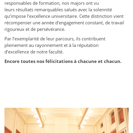
responsables de formation, nos majors ont vu
leurs
résultats remarquables
salués avec la solennité
qu’impose l’excellence universitaire. Cette distinction vient
récompenser une année d’engagement constant, de travail
rigoureux et de persévérance.
Par l’exemplarité de leur parcours, ils contribuent
pleinement au
rayonnement
et à la
réputation
d’excellence
de notre faculté.
Encore toutes nos félicitations à chacune et chacun.