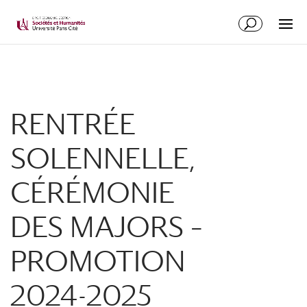
RENTRÉE
SOLENNELLE,
CÉRÉMONIE
DES MAJORS –
PROMOTION
2024-2025