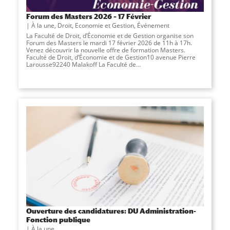
Forum des Masters 2026 – 17 Février
À la une
,
Droit, Economie et Gestion
,
Événement
La Faculté de Droit, d’Économie et de Gestion organise son
Forum des Masters le mardi 17 février 2026 de 11h à 17h.
Venez découvrir la nouvelle offre de formation Masters.
Faculté de Droit, d’Économie et de Gestion10 avenue Pierre
Larousse92240 Malakoff La Faculté de...
Ouverture des candidatures: DU Administration-
Fonction publique
À la une