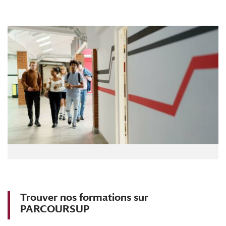
Trouver nos formations sur
PARCOURSUP