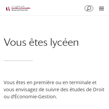
Vous êtes lycéen
Vous êtes en première ou en terminale et
vous envisagez de suivre des études de Droit
ou d’Économie-Gestion.