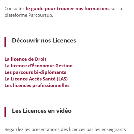
Consultez
le guide pour trouver nos formations
sur la
plateforme Parcoursup.
Découvrir nos Licences
La licence de Droit
La licence d’Économie-Gestion
Les parcours bi-diplômants
La Licence Accès Santé (LAS)
Les licences professionnelles
Les Licences en vidéo
Regardez les présentations des licences par les enseignants