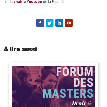
sur la
chaîne Youtube
de la Faculté.
À
lire aussi