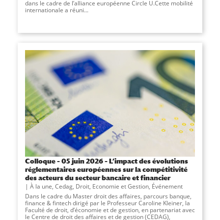
dans le cadre de l’alliance européenne Circle U.Cette mobilité
internationale a réuni...
Colloque – 05 juin 2026 – L’impact des évolutions
réglementaires européennes sur la compétitivité
des acteurs du secteur bancaire et financier
À la une
,
Cedag
,
Droit, Economie et Gestion
,
Événement
Dans le cadre du Master droit des affaires, parcours banque,
finance & fintech dirigé par le Professeur Caroline Kleiner, la
Faculté de droit, d’économie et de gestion, en partenariat avec
le Centre de droit des affaires et de gestion (CEDAG),