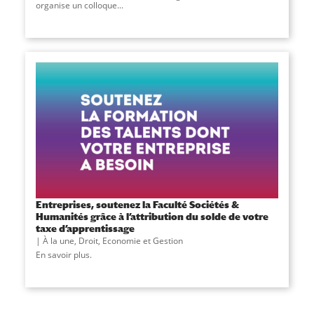
organise un colloque...
Entreprises, soutenez la Faculté Sociétés &
Humanités grâce à l’attribution du solde de votre
taxe d’apprentissage
À la une
,
Droit, Economie et Gestion
En savoir plus.