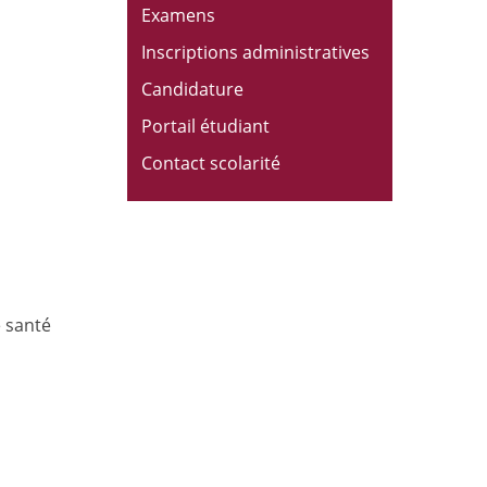
Examens
Inscriptions administratives
Candidature
Portail étudiant
Contact scolarité
e santé