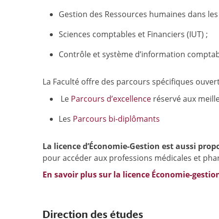
Gestion des Ressources humaines dans les 
Sciences comptables et Financiers (IUT) ;
Contrôle et système d’information comptabl
La Faculté offre des parcours spécifiques ouvert
Le
Parcours d’excellence
réservé aux meilleu
Les
Parcours bi-diplômants
La licence d’Économie-Gestion est aussi pro
pour accéder aux professions médicales et ph
En savoir plus sur la licence Économie-gestio
Direction des études