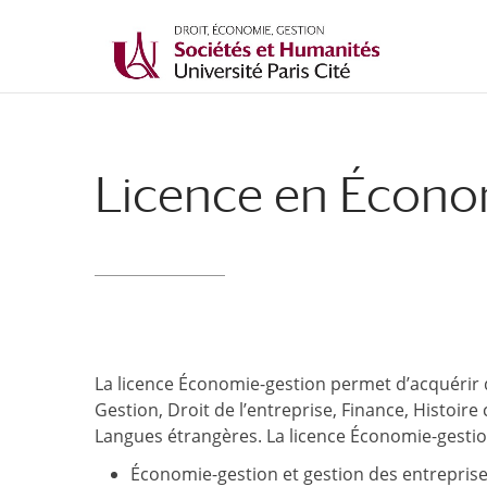
Licence en Écono
La licence Économie-gestion permet d’acquérir
Gestion, Droit de l’entreprise, Finance, Histoi
Langues étrangères. La licence Économie-gestio
Économie-gestion et gestion des entreprise