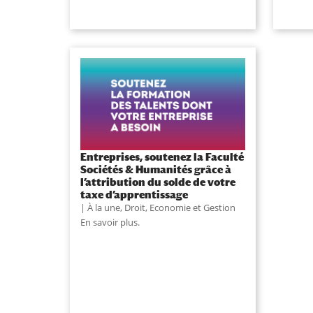
Entreprises, soutenez la Faculté
Sociétés & Humanités grâce à
l’attribution du solde de votre
taxe d’apprentissage
À la une
,
Droit, Economie et Gestion
En savoir plus.