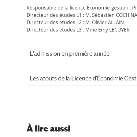
Responsable de la licence Économie-gestion : 
Directeur des études L1 : M. Sébastien COCHIN
Directeur des études L2 : M. Olivier ALLAIN
Directeur des études L3 : Mme Emy LECUYER
L'admission en première année
Les atouts de la Licence d'Économie Gesti
À
lire aussi